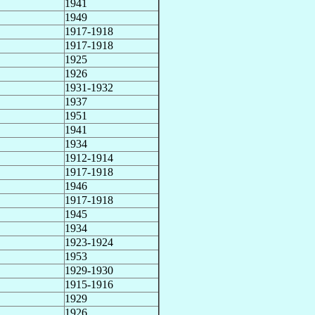
1941
1949
1917-1918
1917-1918
1925
1926
1931-1932
1937
1951
1941
1934
1912-1914
1917-1918
1946
1917-1918
1945
1934
1923-1924
1953
1929-1930
1915-1916
1929
1926