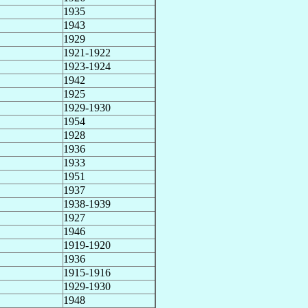
1935
1943
1929
1921-1922
1923-1924
1942
1925
1929-1930
1954
1928
1936
1933
1951
1937
1938-1939
1927
1946
1919-1920
1936
1915-1916
1929-1930
1948