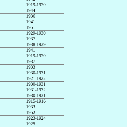
1919-1920
1944
1936
1941
1951
1929-1930
1937
1938-1939
1941
1919-1920
1937
1933
1930-1931
1921-1922
1930-1931
1931-1932
1930-1931
1915-1916
1933
1952
1923-1924
1925