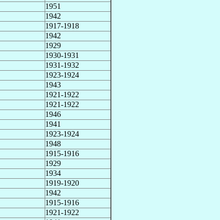
1951
1942
1917-1918
1942
1929
1930-1931
1931-1932
1923-1924
1943
1921-1922
1921-1922
1946
1941
1923-1924
1948
1915-1916
1929
1934
1919-1920
1942
1915-1916
1921-1922