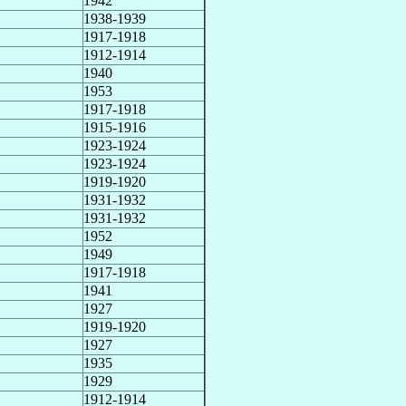
1942
1938-1939
1917-1918
1912-1914
1940
1953
1917-1918
1915-1916
1923-1924
1923-1924
1919-1920
1931-1932
1931-1932
1952
1949
1917-1918
1941
1927
1919-1920
1927
1935
1929
1912-1914