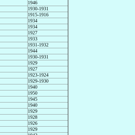
1946
1930-1931
1915-1916
1934
1934
1927
1933
1931-1932
1944
1930-1931
1929
1927
1923-1924
1929-1930
1940
1950
1945
1940
1929
1928
1926
1929