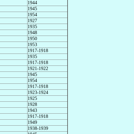
1944
1945
1954
1927
1935
1948
1950
1953
1917-1918
1935
1917-1918
1921-1922
1945
1954
1917-1918
1923-1924
1925
1928
1943
1917-1918
1949
1938-1939